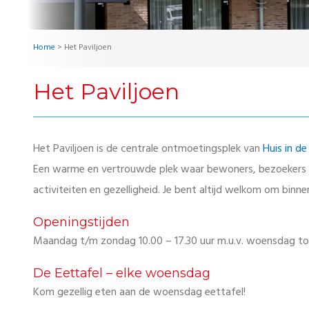
Home
>
Het Paviljoen
Het Paviljoen
Het Paviljoen is de centrale ontmoetingsplek van
Huis in de
Een warme en vertrouwde plek waar bewoners, bezoekers 
activiteiten en gezelligheid. Je bent altijd welkom om binne
Openingstijden
Maandag t/m zondag 10.00 – 17.30 uur m.u.v. woensdag to
De Eettafel – elke woensdag
Kom gezellig eten aan de woensdag eettafel!