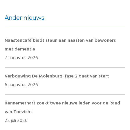
Ander nieuws
Naastencafé biedt steun aan naasten van bewoners
met dementie
7 augustus 2026
Verbouwing De Molenburg: fase 2 gaat van start
6 augustus 2026
Kennemerhart zoekt twee nieuwe leden voor de Raad
van Toezicht
22 juli 2026