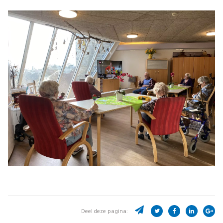
Deel deze pagina: