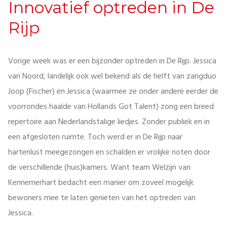
Innovatief optreden in De
Rijp
Vorige week was er een bijzonder optreden in De Rijp. Jessica
van Noord, landelijk ook wel bekend als de helft van zangduo
Joop (Fischer) en Jessica (waarmee ze onder andere eerder de
voorrondes haalde van Hollands Got Talent) zong een breed
repertoire aan Nederlandstalige liedjes. Zonder publiek en in
een afgesloten ruimte. Toch werd er in De Rijp naar
hartenlust meegezongen en schalden er vrolijke noten door
de verschillende (huis)kamers. Want team Welzijn van
Kennemerhart bedacht een manier om zoveel mogelijk
bewoners mee te laten genieten van het optreden van
Jessica.