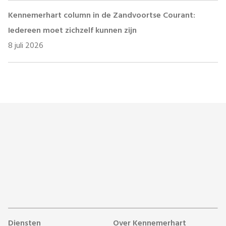
Kennemerhart column in de Zandvoortse Courant:
Iedereen moet zichzelf kunnen zijn
8 juli 2026
Diensten
Over Kennemerhart