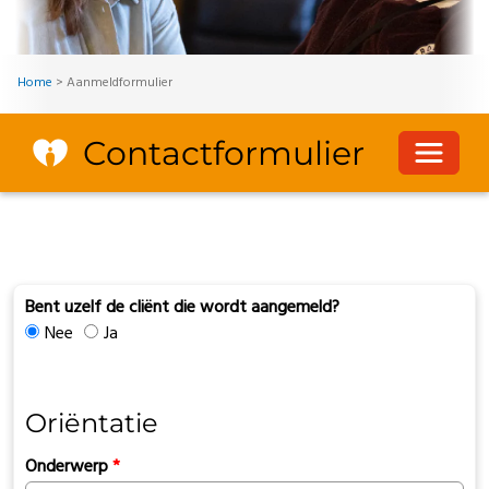
Home
>
Aanmeldformulier