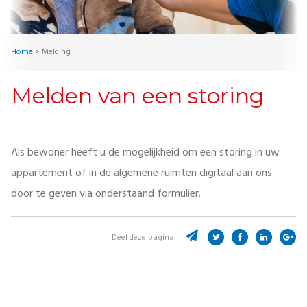
Home
>
Melding
Melden van een storing
Als bewoner heeft u de mogelijkheid om een storing in uw
appartement of in de algemene ruimten digitaal aan ons
door te geven via onderstaand formulier.
Deel deze pagina: