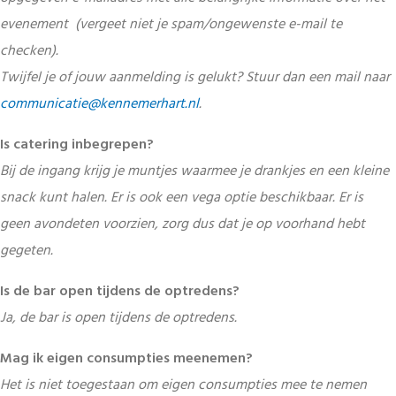
evenement (vergeet niet je spam/ongewenste e-mail te
checken).
Twijfel je of jouw aanmelding is gelukt? Stuur dan een mail naar
communicatie@kennemerhart.nl
.
Is catering inbegrepen?
Bij de ingang krijg je muntjes waarmee je drankjes en een kleine
snack kunt halen. Er is ook een vega optie beschikbaar. Er is
geen avondeten voorzien, zorg dus dat je op voorhand hebt
gegeten.
Is de bar open tijdens de optredens?
Ja, de bar is open tijdens de optredens.
Mag ik eigen consumpties meenemen?
Het is niet toegestaan om eigen consumpties mee te nemen