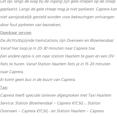
Let op: langs de weg bij de ingang zijn gele strepen op de stoep
geplaatst. Langs de gele streep mag je niet parkeren. Caprera kan
niet aansprakelijk gesteld worden voor bekeuringen ontvangen
door fout parkeren van bezoekers.
Openbaar vervoer
De dichtstbijzijnde treinstations zijn Overveen en Bloemendaal.
Vanaf hier loop je in 20-30 minuten naar Caprera toe.
Een andere optie is om naar station Haarlem te gaan en een OV-
fiets te huren. Vanaf Station Haarlem fiets je in 15-20 minuten
naar Caprera.
Er komt geen bus in de buurt van Caprera.
Taxi
Caprera heeft speciale tarieven afgesproken met Taxi Haarlem
Service: Station Bloemendaal – Caprera €17,50,-, Station
Overveen – Caprera €17,50,- en Station Haarlem – Caprera