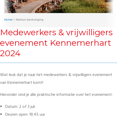
Home
>
Nielson bevestiging
Medewerkers & vrijwilligers
evenement Kennemerhart
2024
Wat leuk dat je naar het medewerkers & vrijwilligers evenement
van Kennemerhart komt!
Hieronder vind je alle praktische informatie over het evenement:
Datum: 2 of 3 juli
Deuren open: 18.45 uur