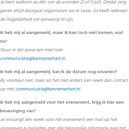
Je bent welkom op één van de avonden (2 of 3 juli). Omdat zorg
geven altijd doorgaat organiseren we er twee. Zo heeft iedereen
de mogelijkheid om aanwezig te zijn.
Ik heb mij al aangemeld, maar ik kan toch niet komen, wat
nu?
Stuur in dat geval een mail naar
communicatie@kennemerhart.nl
.
Ik heb mij al aangemeld, kan ik de datum nog wisselen?
Bij voorkeur niet, maar als het niet anders kan neem dan contact
op met
communicatie@kennemerhart.nl
.
Ik heb mij aangemeld voor het evenement, krijg ik hier een
bevestiging van?
Je ontvangt één week voor het evenement een mail op het
opgegeven e-mailadres met alle belangrijke informatie over het