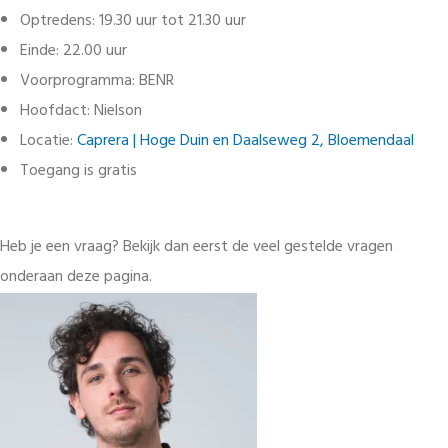
Optredens: 19.30 uur tot 21.30 uur
Einde: 22.00 uur
Voorprogramma: BENR
Hoofdact: Nielson
Locatie:
Caprera | Hoge Duin en Daalseweg 2, Bloemendaal
Toegang is gratis
Heb je een vraag? Bekijk dan eerst de veel gestelde vragen
onderaan deze pagina.