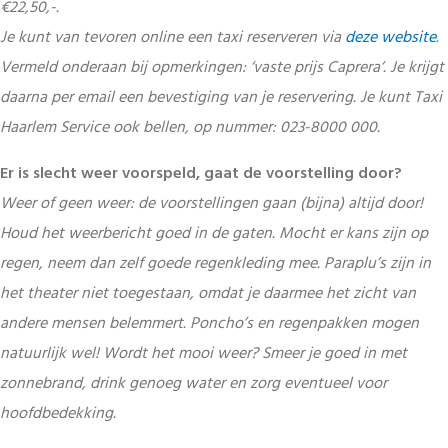
€22,50,-.
Je kunt van tevoren online een taxi reserveren via
deze website
.
Vermeld onderaan bij opmerkingen: ‘vaste prijs Caprera‘. Je krijgt
daarna per email een bevestiging van je reservering. Je kunt Taxi
Haarlem Service ook bellen, op nummer: 023-8000 000.
Er is slecht weer voorspeld, gaat de voorstelling door?
Weer of geen weer: de voorstellingen gaan (bijna) altijd door!
Houd het weerbericht goed in de gaten. Mocht er kans zijn op
regen, neem dan zelf goede regenkleding mee. Paraplu’s zijn in
het theater niet toegestaan, omdat je daarmee het zicht van
andere mensen belemmert. Poncho’s en regenpakken mogen
natuurlijk wel! Wordt het mooi weer? Smeer je goed in met
zonnebrand, drink genoeg water en zorg eventueel voor
hoofdbedekking.