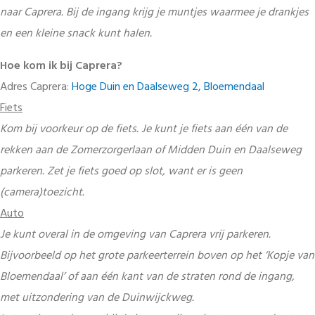
naar Caprera. Bij de ingang krijg je muntjes waarmee je drankjes
en een kleine snack kunt halen.
Hoe kom ik bij Caprera?
Adres Caprera:
Hoge Duin en Daalseweg 2, Bloemendaal
Fiets
Kom bij voorkeur op de fiets. Je kunt je fiets aan één van de
rekken aan de Zomerzorgerlaan of Midden Duin en Daalseweg
parkeren. Zet je fiets goed op slot, want er is geen
(camera)toezicht.
Auto
Je kunt overal in de omgeving van Caprera vrij parkeren.
Bijvoorbeeld op het grote parkeerterrein boven op het ‘Kopje van
Bloemendaal’ of aan één kant van de straten rond de ingang,
met uitzondering van de Duinwijckweg.