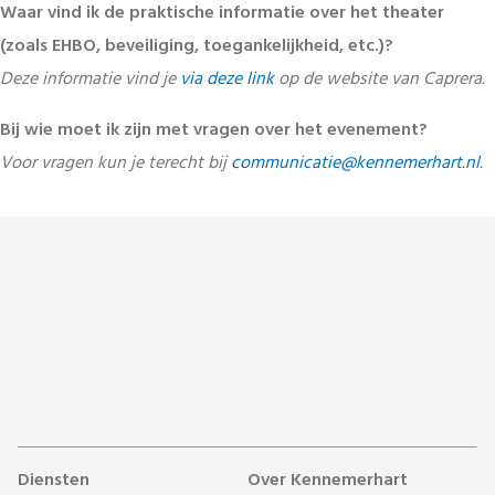
Waar vind ik de praktische informatie over het theater
(zoals EHBO, beveiliging, toegankelijkheid, etc.)?
Deze informatie vind je
via deze link
op de website van Caprera.
Bij wie moet ik zijn met vragen over het evenement?
Voor vragen kun je terecht bij
communicatie@kennemerhart.nl
.
Diensten
Over Kennemerhart