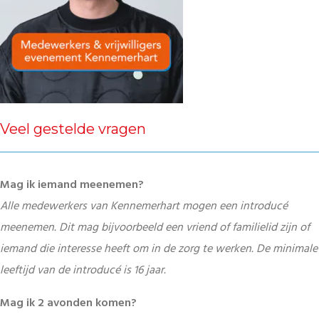
Veel gestelde vragen
Mag ik iemand meenemen?
Alle medewerkers van Kennemerhart mogen een introducé
meenemen. Dit mag bijvoorbeeld een vriend of familielid zijn of
iemand die interesse heeft om in de zorg te werken. De minimale
leeftijd van de introducé is 16 jaar.
Mag ik 2 avonden komen?