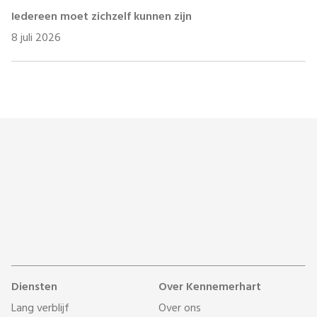
Iedereen moet zichzelf kunnen zijn
8 juli 2026
Diensten
Over Kennemerhart
Lang verblijf
Over ons