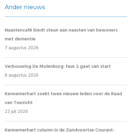
Ander nieuws
Naastencafé biedt steun aan naasten van bewoners
met dementie
7 augustus 2026
Verbouwing De Molenburg: fase 2 gaat van start
6 augustus 2026
Kennemerhart zoekt twee nieuwe leden voor de Raad
van Toezicht
22 juli 2026
Kennemerhart column in de Zandvoortse Courant: