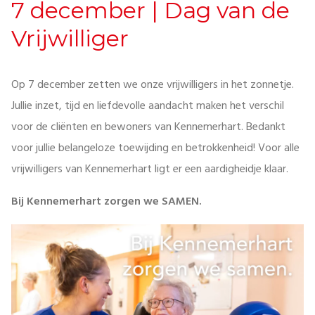
7 december | Dag van de
Vrijwilliger
Op 7 december zetten we onze vrijwilligers in het zonnetje.
Jullie inzet, tijd en liefdevolle aandacht maken het verschil
voor de cliënten en bewoners van Kennemerhart. Bedankt
voor jullie belangeloze toewijding en betrokkenheid! Voor alle
vrijwilligers van Kennemerhart ligt er een aardigheidje klaar.
Bij Kennemerhart zorgen we SAMEN.