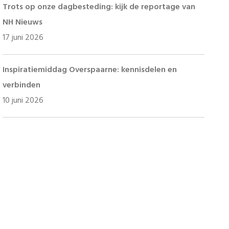
Trots op onze dagbesteding: kijk de reportage van
NH Nieuws
17 juni 2026
Inspiratiemiddag Overspaarne: kennisdelen en
verbinden
10 juni 2026