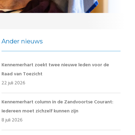
Ander nieuws
Kennemerhart zoekt twee nieuwe leden voor de
Raad van Toezicht
22 juli 2026
Kennemerhart column in de Zandvoortse Courant:
Iedereen moet zichzelf kunnen zijn
8 juli 2026