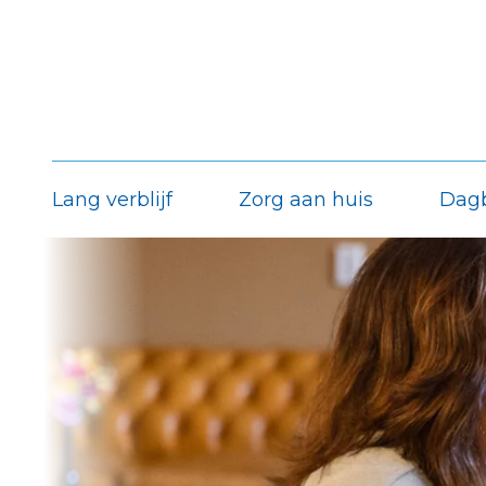
Lang verblijf
Zorg aan huis
Dag