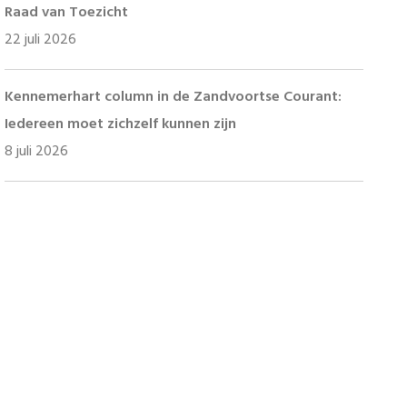
Raad van Toezicht
22 juli 2026
Kennemerhart column in de Zandvoortse Courant:
Iedereen moet zichzelf kunnen zijn
8 juli 2026