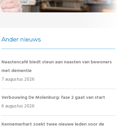
Ander nieuws
Naastencafé biedt steun aan naasten van bewoners
met dementie
7 augustus 2026
Verbouwing De Molenburg: fase 2 gaat van start
6 augustus 2026
Kennemerhart zoekt twee nieuwe leden voor de