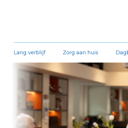
Lang verblijf
Zorg aan huis
Dag