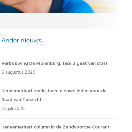
Ander nieuws
Verbouwing De Molenburg: fase 2 gaat van start
6 augustus 2026
Kennemerhart zoekt twee nieuwe leden voor de
Raad van Toezicht
22 juli 2026
Kennemerhart column in de Zandvoortse Courant: