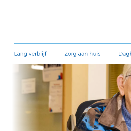
Lang verblijf
Zorg aan huis
Dag