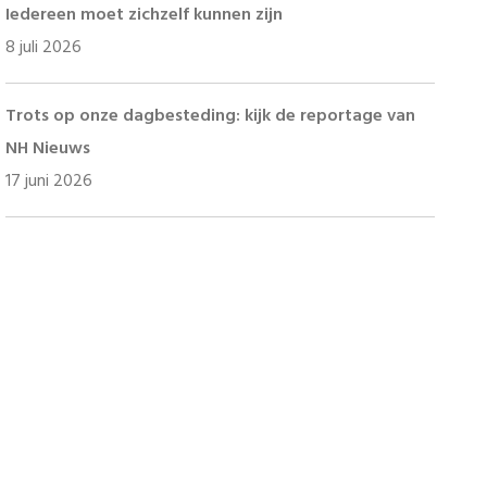
Iedereen moet zichzelf kunnen zijn
8 juli 2026
Trots op onze dagbesteding: kijk de reportage van
NH Nieuws
17 juni 2026