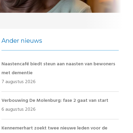
Ander nieuws
Naastencafé biedt steun aan naasten van bewoners
met dementie
7 augustus 2026
Verbouwing De Molenburg: fase 2 gaat van start
6 augustus 2026
Kennemerhart zoekt twee nieuwe leden voor de