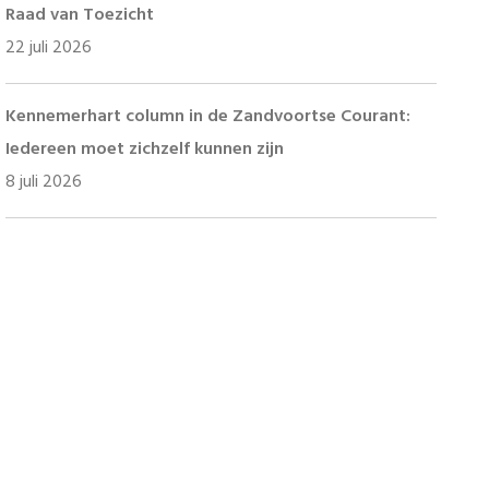
Raad van Toezicht
22 juli 2026
Kennemerhart column in de Zandvoortse Courant:
Iedereen moet zichzelf kunnen zijn
8 juli 2026