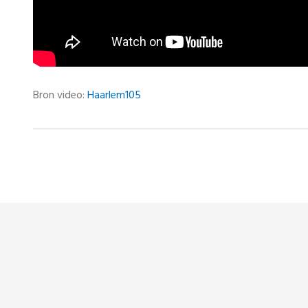
Bron video:
Haarlem105