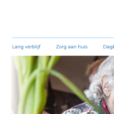
Lang verblijf
Zorg aan huis
Dag