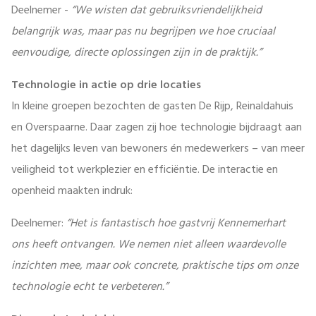
Deelnemer -
“We wisten dat gebruiksvriendelijkheid
belangrijk was, maar pas nu begrijpen we hoe cruciaal
eenvoudige, directe oplossingen zijn in de praktijk.”
Technologie in actie op drie locaties
In kleine groepen bezochten de gasten De Rijp, Reinaldahuis
en Overspaarne. Daar zagen zij hoe technologie bijdraagt aan
het dagelijks leven van bewoners én medewerkers – van meer
veiligheid tot werkplezier en efficiëntie. De interactie en
openheid maakten indruk:
Deelnemer:
“Het is fantastisch hoe gastvrij Kennemerhart
ons heeft ontvangen. We nemen niet alleen waardevolle
inzichten mee, maar ook concrete, praktische tips om onze
technologie echt te verbeteren.”