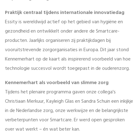
Praktijk centraal tijdens internationale innovatiedag
Essity is wereldwijd actief op het gebied van hygiëne en
gezondheid en ontwikkelt onder andere de Smartcare-
producten. Jaarlijks organiseren zij praktijkdagen bij
vooruitstrevende zorgorganisaties in Europa. Dit jaar stond
Kennemerhart op de kaart als inspirerend voorbeeld van hoe
technologie succesvol wordt toegepast in de ouderenzorg.
Kennemerhart als voorbeeld van slimme zorg
Tijdens het plenaire programma gaven onze collega's
Christiaan Merkuur, Kayleigh Glas en Sandra Schuin een inkijkje
in de Nederlandse zorg, onze werkwijze en de belangrijkste
verbeterpunten voor Smartcare. Er werd open gesproken
over wat werkt – én wat beter kan.