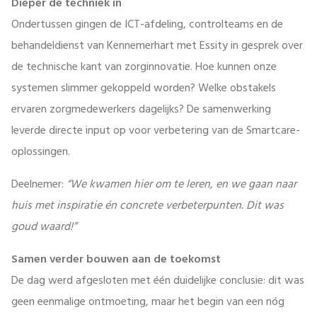
Dieper de techniek in
Ondertussen gingen de ICT-afdeling, controlteams en de
behandeldienst van Kennemerhart met Essity in gesprek over
de technische kant van zorginnovatie. Hoe kunnen onze
systemen slimmer gekoppeld worden? Welke obstakels
ervaren zorgmedewerkers dagelijks? De samenwerking
leverde directe input op voor verbetering van de Smartcare-
oplossingen.
Deelnemer:
“We kwamen hier om te leren, en we gaan naar
huis met inspiratie én concrete verbeterpunten. Dit was
goud waard!”
Samen verder bouwen aan de toekomst
De dag werd afgesloten met één duidelijke conclusie: dit was
geen eenmalige ontmoeting, maar het begin van een nóg