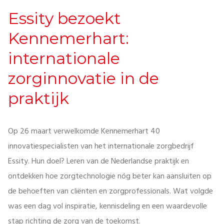
Essity bezoekt
Kennemerhart:
internationale
zorginnovatie in de
praktijk
Op 26 maart verwelkomde Kennemerhart 40
innovatiespecialisten van het internationale zorgbedrijf
Essity. Hun doel? Leren van de Nederlandse praktijk en
ontdekken hoe zorgtechnologie nóg beter kan aansluiten op
de behoeften van cliënten en zorgprofessionals. Wat volgde
was een dag vol inspiratie, kennisdeling en een waardevolle
stap richting de zorg van de toekomst.