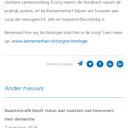
sterkere samenwerking. Essity neemt de feedback vanuit de
praktijk serieus, en bij Kennemerhart blijven we bouwen aan
zorg die mensgericht, slim en toekomstbestendig is.
Benieuwd hoe wij technologie inzetten in de zorg?
Lees meer
op:
www.kennemerhart.nl/zorgtechnologie
Deel deze pagina:
Ander nieuws
Naastencafé biedt steun aan naasten van bewoners
met dementie