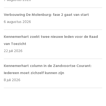
7 augustus 2026
Verbouwing De Molenburg: fase 2 gaat van start
6 augustus 2026
Kennemerhart zoekt twee nieuwe leden voor de Raad
van Toezicht
22 juli 2026
Kennemerhart column in de Zandvoortse Courant:
Iedereen moet zichzelf kunnen zijn
8 juli 2026