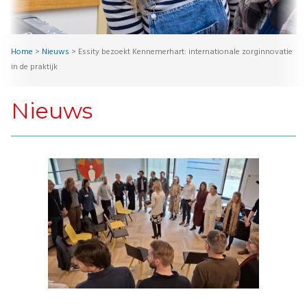
Home
>
Nieuws
>
Essity bezoekt Kennemerhart: internationale zorginnovatie
in de praktijk
Nieuws