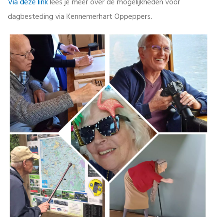
Via deze link
lees je meer over de mogelijkheden voor
dagbesteding via Kennemerhart Oppeppers.