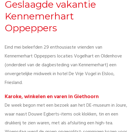
Geslaagde vakantie
Kennemerhart
Oppeppers
Eind mei beleefden 29 enthousiaste vrienden van
Kennemerhart Oppeppers locaties Vogelhart en Oldenhove
(onderdeel van de dagbesteding van Kennemerhart) een
onvergetelijke midweek in hotel De Vrije Vogel in Elsloo,
Friesland.
Karoke, winkelen en varen in Giethoorn
De week begon met een bezoek aan het DE-museum in Joure,
waar naast Douwe Egberts-items ook klokken, tin en een
drukkerij te zien waren, met als afsluiting een high-tea.