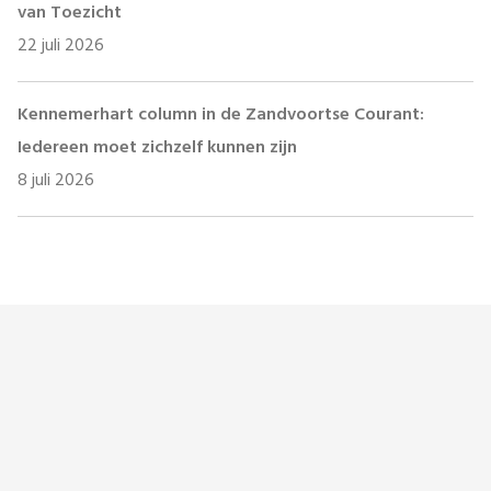
van Toezicht
22 juli 2026
Kennemerhart column in de Zandvoortse Courant:
Iedereen moet zichzelf kunnen zijn
8 juli 2026