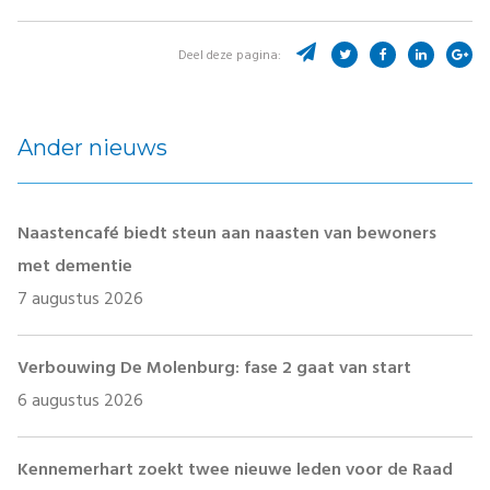
Deel deze pagina:
Ander nieuws
Naastencafé biedt steun aan naasten van bewoners
met dementie
7 augustus 2026
Verbouwing De Molenburg: fase 2 gaat van start
6 augustus 2026
Kennemerhart zoekt twee nieuwe leden voor de Raad