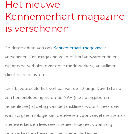
Het nieuwe
Kennemerhart magazine
is verschenen
De derde editie van ons
Kennemerhart magazine
is
verschenen! Een magazine vol met hartverwarmende en
bijzondere verhalen over onze medewerkers, vrijwilligers,
cliënten en naasten.
Lees bijvoorbeeld het verhaal van de 22jarige David die na
een hersenbloeding nu op de NAH (niet-aangeboren
hersenletsel) afdeling van de Janskliniek woont. Lees over
wat zorgtechnologie kan betekenen voor zowel cliënten als
medewerkers en lees over meneer Hoezee, voormalig