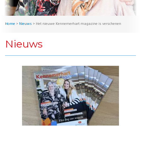
Home
>
Nieuws
>
Het nieuwe Kennemerhart magazine is verschenen
Nieuws