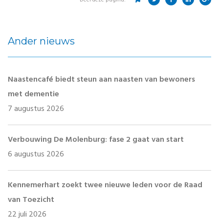
Deel deze pagina:
Ander nieuws
Naastencafé biedt steun aan naasten van bewoners
met dementie
7 augustus 2026
Verbouwing De Molenburg: fase 2 gaat van start
6 augustus 2026
Kennemerhart zoekt twee nieuwe leden voor de Raad
van Toezicht
22 juli 2026