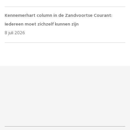
Kennemerhart column in de Zandvoortse Courant:
Iedereen moet zichzelf kunnen zijn
8 juli 2026