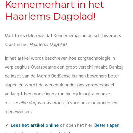
Kennemerhart in het
Haarlems Dagblad!
Met trots delen we dat Kennemerhart in de schijnwerpers
staat in het
Haarlems Dagblad
!
In het artikel wordt beschreven hoe zorgtechnologie in
verpleeghuis Overspaarne een groot verschil maakt. Dankzij
de inzet van de Momo BedSense kunnen bewoners beter
slapen én wordt de werkdruk onder ons zorgpersoneel
verlaagd. Een mooie innovatie die bijdraagt aan onze
missie:
elke dag van waarde
zijn voor onze bewoners én
medewerkers.
🔗
Lees het artikel online
of open het hier:
Beter slapen