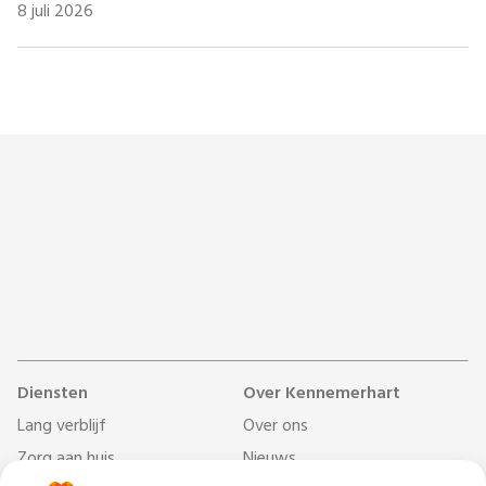
8 juli 2026
Diensten
Over Kennemerhart
Lang verblijf
Over ons
Zorg aan huis
Nieuws