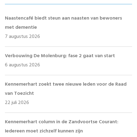
Naastencafé biedt steun aan naasten van bewoners
met dementie
7 augustus 2026
Verbouwing De Molenburg: fase 2 gaat van start
6 augustus 2026
Kennemerhart zoekt twee nieuwe leden voor de Raad
van Toezicht
22 juli 2026
Kennemerhart column in de Zandvoortse Courant:
Iedereen moet zichzelf kunnen zijn