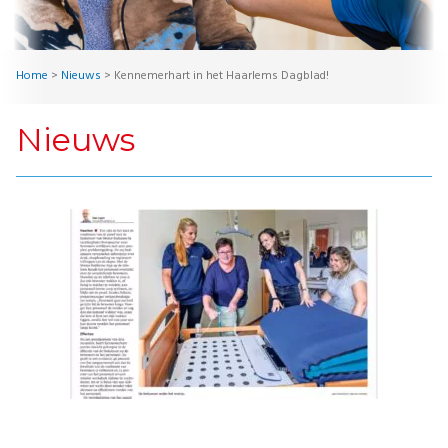
Home
>
Nieuws
>
Kennemerhart in het Haarlems Dagblad!
Nieuws