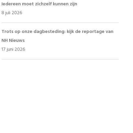
Iedereen moet zichzelf kunnen zijn
8 juli 2026
Trots op onze dagbesteding: kijk de reportage van
NH Nieuws
17 juni 2026