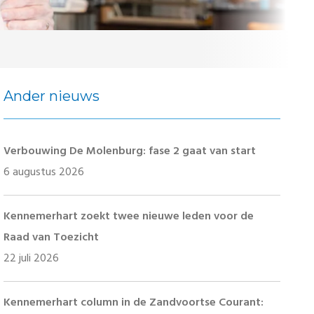
Ander nieuws
Verbouwing De Molenburg: fase 2 gaat van start
6 augustus 2026
Kennemerhart zoekt twee nieuwe leden voor de
Raad van Toezicht
22 juli 2026
Kennemerhart column in de Zandvoortse Courant: