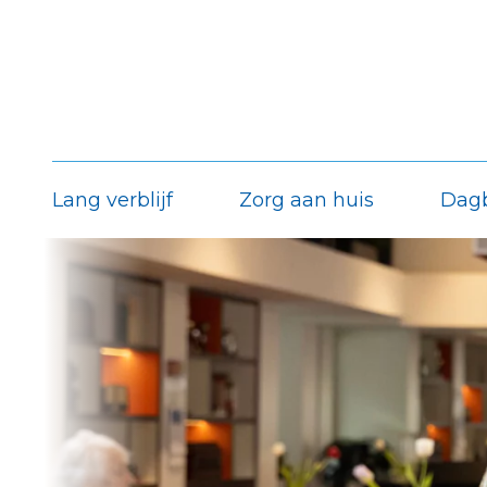
Lang verblijf
Zorg aan huis
Dag