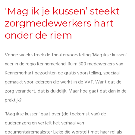
‘Mag ik je kussen’ steekt
zorgmedewerkers hart
onder de riem
Vorige week streek de theatervoorstelling ‘Mag ik je kussen’
neer in de regio Kennemerland. Ruim 300 medewerkers van
Kennemerhart bezochten de gratis voorstelling, speciaal
gemaakt voor iedereen die werkt in de VVT. Want dat de
zorg verandert, dat is duidelijk. Maar hoe gaat dat dan in de
praktijk?
‘Mag ik je kussen’ gaat over (de toekomst van) de
ouderenzorg en vertelt het verhaal van
documentairemaakster Lieke die worstelt met haar rol als