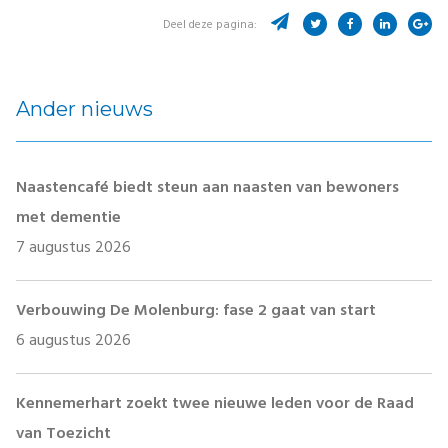
Deel deze pagina:
Ander nieuws
Naastencafé biedt steun aan naasten van bewoners
met dementie
7 augustus 2026
Verbouwing De Molenburg: fase 2 gaat van start
6 augustus 2026
Kennemerhart zoekt twee nieuwe leden voor de Raad
van Toezicht