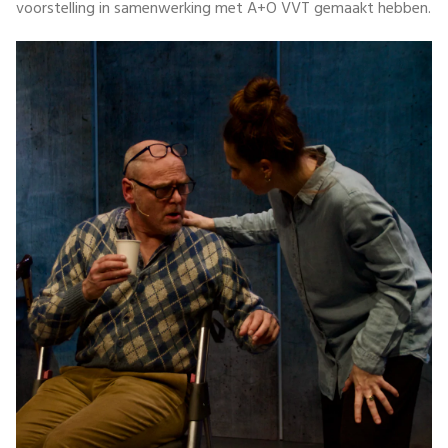
voorstelling in samenwerking met A+O VVT gemaakt hebben.