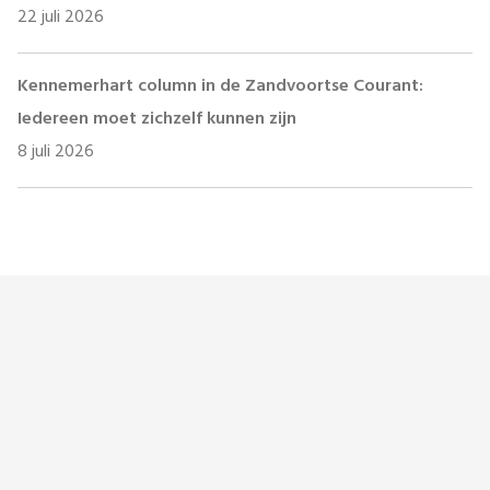
22 juli 2026
Kennemerhart column in de Zandvoortse Courant:
Iedereen moet zichzelf kunnen zijn
8 juli 2026