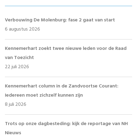
Verbouwing De Molenburg: fase 2 gaat van start
6 augustus 2026
Kennemerhart zoekt twee nieuwe leden voor de Raad
van Toezicht
22 juli 2026
Kennemerhart column in de Zandvoortse Courant:
Iedereen moet zichzelf kunnen zijn
8 juli 2026
Trots op onze dagbesteding: kijk de reportage van NH
Nieuws