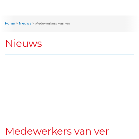
Home
>
Nieuws
>
Medewerkers van ver
Nieuws
Medewerkers van ver