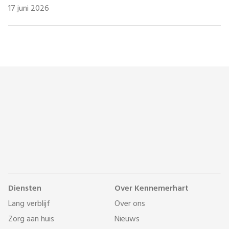
17 juni 2026
Diensten
Over Kennemerhart
Lang verblijf
Over ons
Zorg aan huis
Nieuws