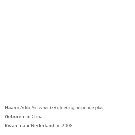
Naam:
Adila Ainiwaer (38), leerling helpende plus
Geboren in:
China
Kwam naar Nederland in:
2008