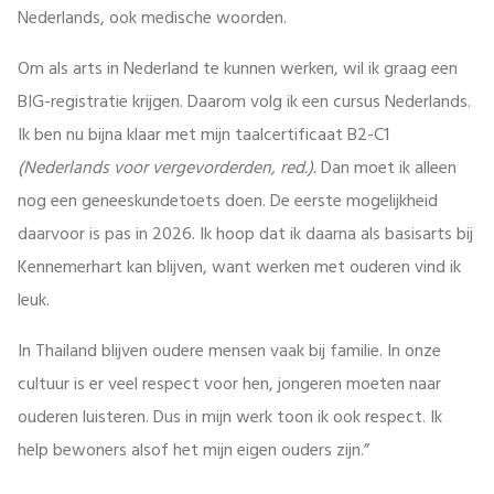
Nederlands, ook medische woorden.
Om als arts in Nederland te kunnen werken, wil ik graag een
BIG-registratie krijgen. Daarom volg ik een cursus Nederlands.
Ik ben nu bijna klaar met mijn taalcertificaat B2-C1
(Nederlands voor vergevorderden, red.).
Dan moet ik alleen
nog een geneeskundetoets doen. De eerste mogelijkheid
daarvoor is pas in 2026. Ik hoop dat ik daarna als basisarts bij
Kennemerhart kan blijven, want werken met ouderen vind ik
leuk.
In Thailand blijven oudere mensen vaak bij familie. In onze
cultuur is er veel respect voor hen, jongeren moeten naar
ouderen luisteren. Dus in mijn werk toon ik ook respect. Ik
help bewoners alsof het mijn eigen ouders zijn.”