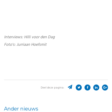
Interviews: Hilli voor den Dag
Foto's: Jurriaan Hoefsmit
Deel deze pagina:
Ander nieuws