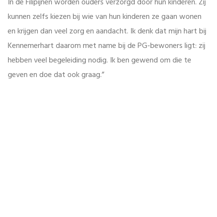
In de Filipijnen worden ouders verzorgd door hun kinderen. Zij
kunnen zelfs kiezen bij wie van hun kinderen ze gaan wonen
en krijgen dan veel zorg en aandacht. Ik denk dat mijn hart bij
Kennemerhart daarom met name bij de PG-bewoners ligt: zij
hebben veel begeleiding nodig. Ik ben gewend om die te
geven en doe dat ook graag.”