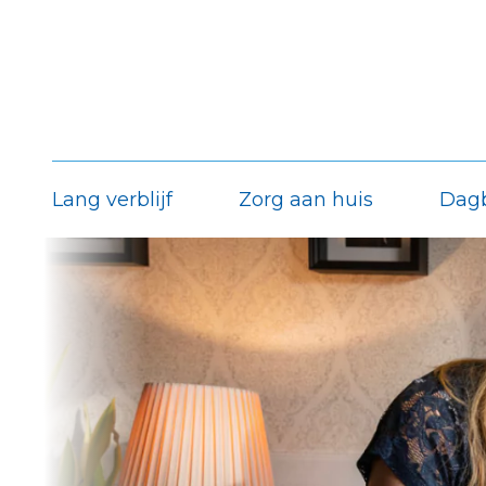
Lang verblijf
Zorg aan huis
Dag