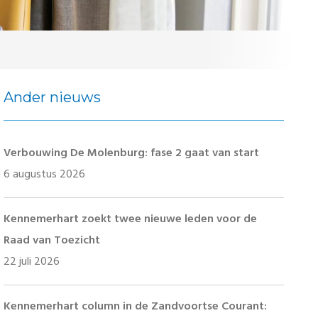
Ander nieuws
Verbouwing De Molenburg: fase 2 gaat van start
6 augustus 2026
Kennemerhart zoekt twee nieuwe leden voor de
Raad van Toezicht
22 juli 2026
Kennemerhart column in de Zandvoortse Courant: