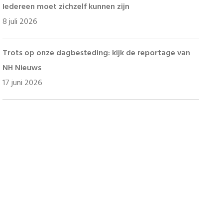
Iedereen moet zichzelf kunnen zijn
8 juli 2026
Trots op onze dagbesteding: kijk de reportage van
NH Nieuws
17 juni 2026