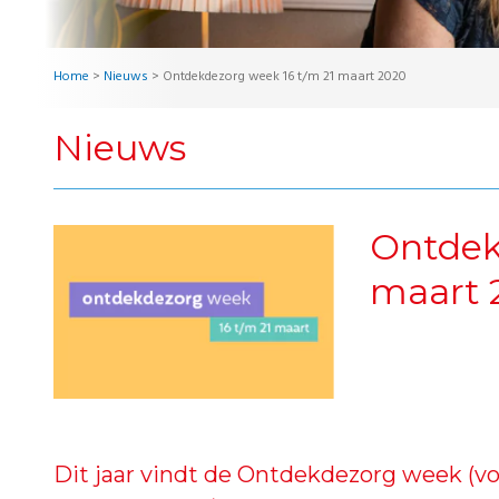
Home
>
Nieuws
>
Ontdekdezorg week 16 t/m 21 maart 2020
Nieuws
Ontdek
maart 
Dit jaar vindt de Ontdekdezorg week (v