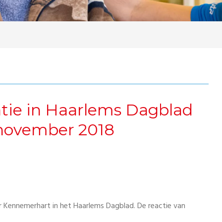
atie in Haarlems Dagblad
 november 2018
 Kennemerhart in het Haarlems Dagblad. De reactie van