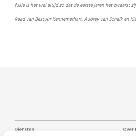
fusie is het wel altijd zo dat de eerste jaren het zwaarst z
Raad van Bestuur Kennemerhart, Audrey van Schaik en Kla
Diensten
Over 