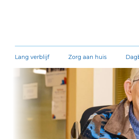
Lang verblijf
Zorg aan huis
Dag