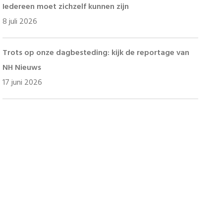
Iedereen moet zichzelf kunnen zijn
8 juli 2026
Trots op onze dagbesteding: kijk de reportage van
NH Nieuws
17 juni 2026