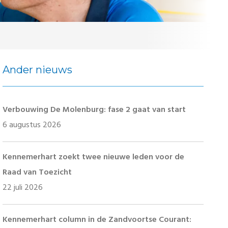
Ander nieuws
Verbouwing De Molenburg: fase 2 gaat van start
6 augustus 2026
Kennemerhart zoekt twee nieuwe leden voor de
Raad van Toezicht
22 juli 2026
Kennemerhart column in de Zandvoortse Courant: