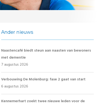
Ander nieuws
Naastencafé biedt steun aan naasten van bewoners
met dementie
7 augustus 2026
Verbouwing De Molenburg: fase 2 gaat van start
6 augustus 2026
Kennemerhart zoekt twee nieuwe leden voor de