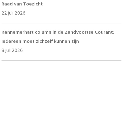
Raad van Toezicht
22 juli 2026
Kennemerhart column in de Zandvoortse Courant:
Iedereen moet zichzelf kunnen zijn
8 juli 2026