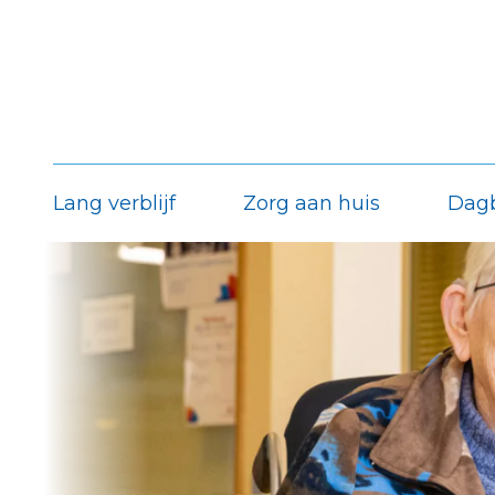
Lang verblijf
Zorg aan huis
Dag