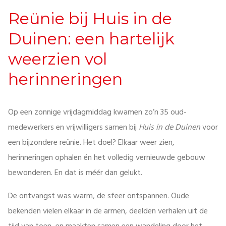
Reünie bij Huis in de
Duinen: een hartelijk
weerzien vol
herinneringen
Op een zonnige vrijdagmiddag kwamen zo’n 35 oud-
medewerkers en vrijwilligers samen bij
Huis in de Duinen
voor
een bijzondere reünie. Het doel? Elkaar weer zien,
herinneringen ophalen én het volledig vernieuwde gebouw
bewonderen. En dat is méér dan gelukt.
De ontvangst was warm, de sfeer ontspannen. Oude
bekenden vielen elkaar in de armen, deelden verhalen uit de