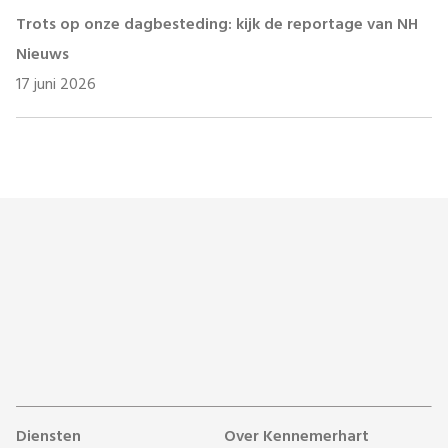
Trots op onze dagbesteding: kijk de reportage van NH
Nieuws
17 juni 2026
Diensten
Over Kennemerhart