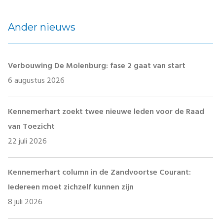
Ander nieuws
Verbouwing De Molenburg: fase 2 gaat van start
6 augustus 2026
Kennemerhart zoekt twee nieuwe leden voor de Raad
van Toezicht
22 juli 2026
Kennemerhart column in de Zandvoortse Courant:
Iedereen moet zichzelf kunnen zijn
8 juli 2026