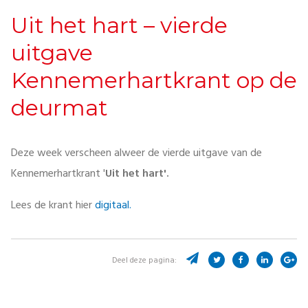
Uit het hart – vierde
uitgave
Kennemerhartkrant op de
deurmat
Deze week verscheen alweer de vierde uitgave van de
Kennemerhartkrant '
Uit het hart'.
Lees de krant hier
digitaal.
Deel deze pagina: