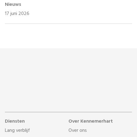
Nieuws
17 juni 2026
Diensten
Over Kennemerhart
Lang verblijf
Over ons