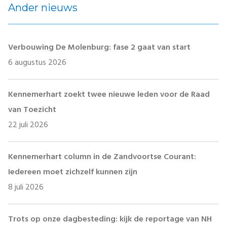
Ander nieuws
Verbouwing De Molenburg: fase 2 gaat van start
6 augustus 2026
Kennemerhart zoekt twee nieuwe leden voor de Raad
van Toezicht
22 juli 2026
Kennemerhart column in de Zandvoortse Courant:
Iedereen moet zichzelf kunnen zijn
8 juli 2026
Trots op onze dagbesteding: kijk de reportage van NH