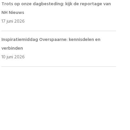
Trots op onze dagbesteding: kijk de reportage van
NH Nieuws
17 juni 2026
Inspiratiemiddag Overspaarne: kennisdelen en
verbinden
10 juni 2026