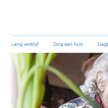
Lang verblijf
Zorg aan huis
Dag