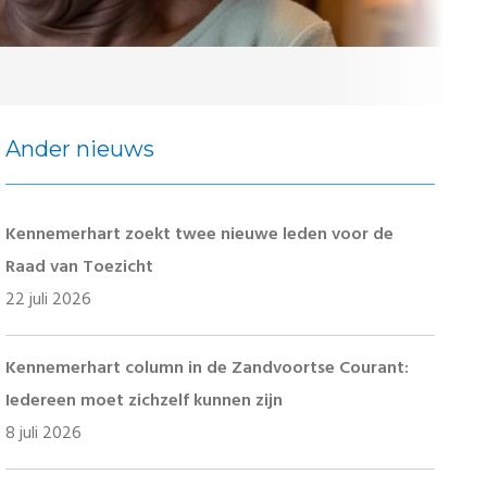
Ander nieuws
Kennemerhart zoekt twee nieuwe leden voor de
Raad van Toezicht
22 juli 2026
Kennemerhart column in de Zandvoortse Courant:
Iedereen moet zichzelf kunnen zijn
8 juli 2026