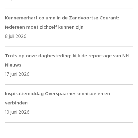
Kennemerhart column in de Zandvoortse Courant:
Iedereen moet zichzelf kunnen zijn
8 juli 2026
Trots op onze dagbesteding: kijk de reportage van NH
Nieuws
17 juni 2026
Inspiratiemiddag Overspaarne: kennisdelen en
verbinden
10 juni 2026