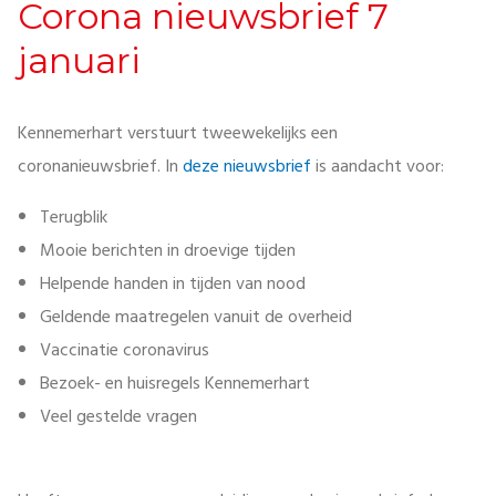
Corona nieuwsbrief 7
januari
Kennemerhart verstuurt tweewekelijks een
coronanieuwsbrief. In
deze nieuwsbrief
is aandacht voor:
Terugblik
Mooie berichten in droevige tijden
Helpende handen in tijden van nood
Geldende maatregelen vanuit de overheid
Vaccinatie coronavirus
Bezoek- en huisregels Kennemerhart
Veel gestelde vragen