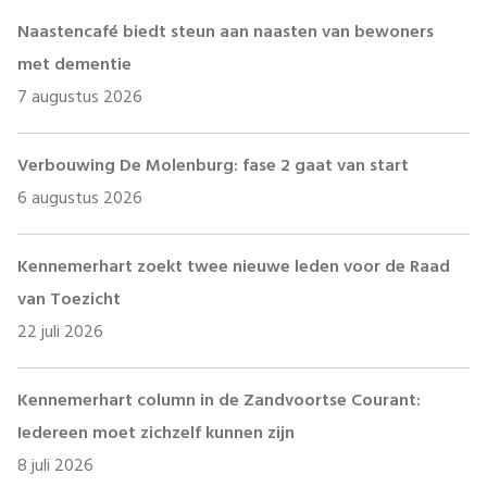
Naastencafé biedt steun aan naasten van bewoners
met dementie
7 augustus 2026
Verbouwing De Molenburg: fase 2 gaat van start
6 augustus 2026
Kennemerhart zoekt twee nieuwe leden voor de Raad
van Toezicht
22 juli 2026
Kennemerhart column in de Zandvoortse Courant:
Iedereen moet zichzelf kunnen zijn
8 juli 2026