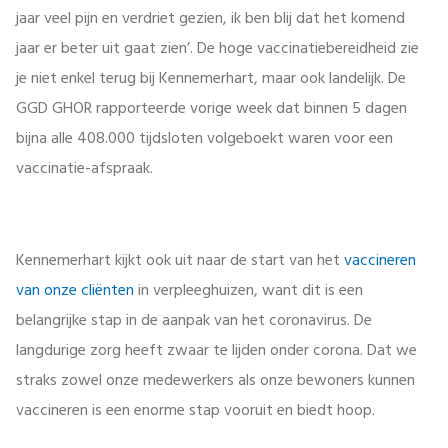
jaar veel pijn en verdriet gezien, ik ben blij dat het komend
jaar er beter uit gaat zien’. De hoge vaccinatiebereidheid zie
je niet enkel terug bij Kennemerhart, maar ook landelijk. De
GGD GHOR rapporteerde vorige week dat binnen 5 dagen
bijna alle 408.000 tijdsloten volgeboekt waren voor een
vaccinatie-afspraak.
Kennemerhart kijkt ook uit naar de start van het
vaccineren
van onze cliënten
in verpleeghuizen, want dit is een
belangrijke stap in de aanpak van het coronavirus. De
langdurige zorg heeft zwaar te lijden onder corona. Dat we
straks zowel onze medewerkers als onze bewoners kunnen
vaccineren is een enorme stap vooruit en biedt hoop.