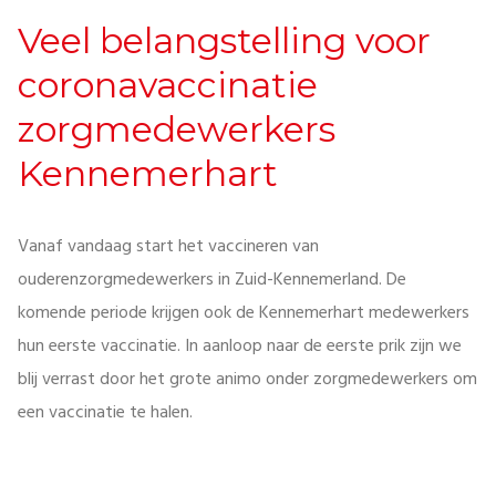
Veel belangstelling voor
coronavaccinatie
zorgmedewerkers
Kennemerhart
Vanaf vandaag start het vaccineren van
ouderenzorgmedewerkers in Zuid-Kennemerland. De
komende periode krijgen ook de Kennemerhart medewerkers
hun eerste vaccinatie. In aanloop naar de eerste prik zijn we
blij verrast door het grote animo onder zorgmedewerkers om
een vaccinatie te halen.