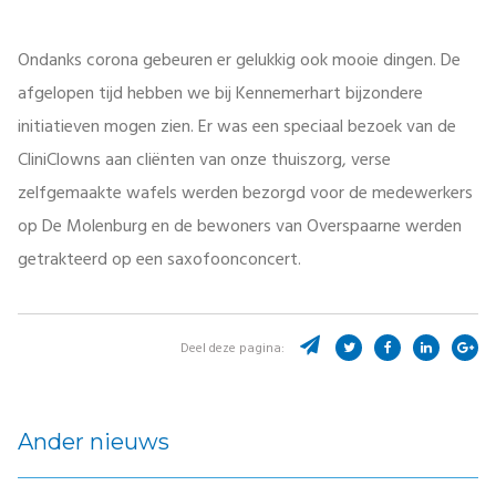
Ondanks corona gebeuren er gelukkig ook mooie dingen. De
afgelopen tijd hebben we bij Kennemerhart bijzondere
initiatieven mogen zien. Er was een speciaal bezoek van de
CliniClowns aan cliënten van onze thuiszorg, verse
zelfgemaakte wafels werden bezorgd voor de medewerkers
op De Molenburg en de bewoners van Overspaarne werden
getrakteerd op een saxofoonconcert.
Deel deze pagina:
Ander nieuws