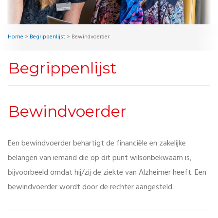
Home
>
Begrippenlijst
>
Bewindvoerder
Begrippenlijst
Bewindvoerder
Een bewindvoerder behartigt de financiële en zakelijke
belangen van iemand die op dit punt wilsonbekwaam is,
bijvoorbeeld omdat hij/zij de ziekte van Alzheimer heeft. Een
bewindvoerder wordt door de rechter aangesteld.