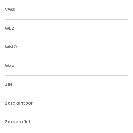
VWS
WLZ
WMO
Wzd
ZIN
Zorgkantoor
Zorgprofiel