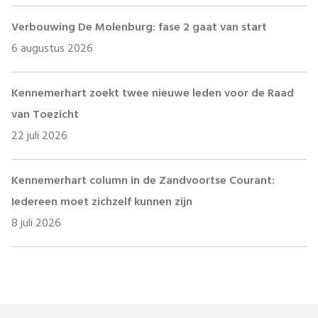
Verbouwing De Molenburg: fase 2 gaat van start
6 augustus 2026
Kennemerhart zoekt twee nieuwe leden voor de Raad
van Toezicht
22 juli 2026
Kennemerhart column in de Zandvoortse Courant:
Iedereen moet zichzelf kunnen zijn
8 juli 2026