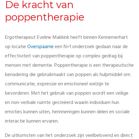
De kracht van
poppentherapie
Ergotherapeut Eveline Makkink heeft binnen Kennemerhart
op locatie
Overspaarne
een N=1 onderzoek gedaan naar de
effectiviteit van poppentherapie op complex gedrag bij
mensen met dementie. Poppentherapie is een therapeutische
benadering die gebruikmaakt van poppen als hulpmiddel om
communicatie, expressie en emotioneel welzijn te
bevorderen. Met het gebruik van poppen wordt een veilige
en non-verbale ruimte gecreëerd waarin individuen hun
emoties kunnen uiten, herinneringen kunnen delen en sociale
interactie kunnen ervaren.
De uitkomsten van het onderzoek zijn veelbelovend en direct