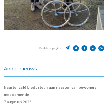
Deel deze pagina:
Ander nieuws
Naastencafé biedt steun aan naasten van bewoners
met dementie
7 augustus 2026