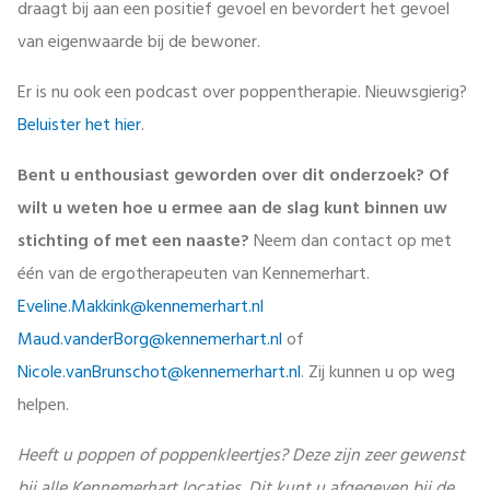
draagt bij aan een positief gevoel en bevordert het gevoel
van eigenwaarde bij de bewoner.
Er is nu ook een podcast over poppentherapie. Nieuwsgierig?
Beluister het hier
.
Bent u enthousiast geworden over dit onderzoek? Of
wilt u weten hoe u ermee aan de slag kunt binnen uw
stichting of met een naaste?
Neem dan contact op met
één van de ergotherapeuten van Kennemerhart.
Eveline.Makkink@kennemerhart.nl
Maud.vanderBorg@kennemerhart.nl
of
Nicole.vanBrunschot@kennemerhart.nl
. Zij kunnen u op weg
helpen.
Heeft u poppen of poppenkleertjes? Deze zijn zeer gewenst